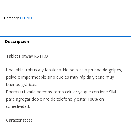
Category
TECNO
Descripción
Tablet Hotwav R6 PRO
Una tablet robusta y fabulosa. No solo es a prueba de golpes,
polvo e impermeable sino que es muy rápida y tiene muy
buenos gráficos.
Podras utilizarla además como celular ya que contiene SIM
para agregar doble nro de telefono y estar 100% en
conectividad.
Caracteristicas: