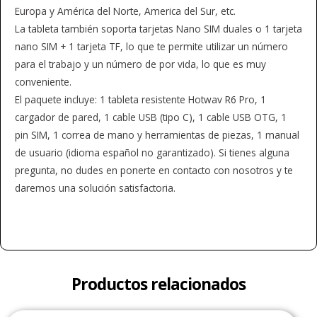
Europa y América del Norte, America del Sur, etc.
La tableta también soporta tarjetas Nano SIM duales o 1 tarjeta
nano SIM + 1 tarjeta TF, lo que te permite utilizar un número
para el trabajo y un número de por vida, lo que es muy
conveniente.
El paquete incluye: 1 tableta resistente Hotwav R6 Pro, 1
cargador de pared, 1 cable USB (tipo C), 1 cable USB OTG, 1
pin SIM, 1 correa de mano y herramientas de piezas, 1 manual
de usuario (idioma español no garantizado). Si tienes alguna
pregunta, no dudes en ponerte en contacto con nosotros y te
daremos una solución satisfactoria.
Productos relacionados