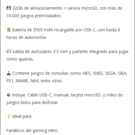
32GB de almacenamiento + ranura microSD, con más de
10.000 juegos preinstalados.
Batería de 3500 mAh recargable por USB-C, con hasta 6
horas de autonomía.
Salida de auriculares 3.5 mm y parlante integrado para jugar
como quieras.
Contiene juegos de consolas como: NES, SNES, SEGA, GBA,
PS1, MAME, N64, entre otras.
Incluye: Cable USB-C, manual, tarjeta microSD, y miles de
juegos listos para disfrutar.
Ideal para:
Fanáticos del gaming retro