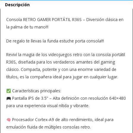
Descripción
Consola RETRO GAMER PORTÁTIL R36S – Diversión clásica en
la palma de tu mano!!!
De regalo te llevas la funda estuche porta consola!!!
Reviví la magia de los videojuegos retro con la consola portátil
R36S, diseñada para los verdaderos amantes del gaming
clásico. Compacta, potente y con una enorme variedad de
títulos, es la compañera ideal para jugar en cualquier lugar.
Características principales:
Pantalla IPS de 3.5” – Alta definición con resolución 640×480
para una experiencia visual nítida y vibrante.
Procesador Cortex-A9 de alto rendimiento, ideal para
emulación fluida de múltiples consolas retro.