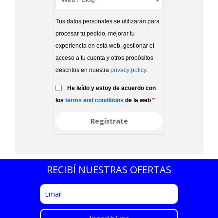
Tus datos personales se utilizarán para
procesar tu pedido, mejorar tu
experiencia en esta web, gestionar el
acceso a tu cuenta y otros propósitos
descritos en nuestra
privacy policy
.
He leído y estoy de acuerdo con
los
terms and conditions
de la web
*
RECIBÍ NUESTRAS OFERTAS