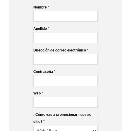
Nombre
*
Apellido
*
Dirección de correo electrónico
*
Contraseña
*
Web
*
¿Cómo vas a promocionar nuestro
sitio?
*