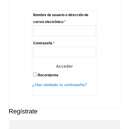
Nombre de usuario o dirección de
correo electrónico
*
Contraseña
*
Recordarme
¿Has olvidado tu contraseña?
Regístrate