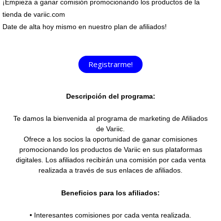
¡Empieza a ganar comisión promocionando los productos de la
tienda de variic.com
Date de alta hoy mismo en nuestro plan de afiliados!
Registrarme!
Descripción del programa:
Te damos la bienvenida al programa de marketing de Afiliados
de Variic.
Ofrece a los socios la oportunidad de ganar comisiones
promocionando los productos de Variic en sus plataformas
digitales. Los afiliados recibirán una comisión por cada venta
realizada a través de sus enlaces de afiliados.
Beneficios para los afiliados:
• Interesantes comisiones por cada venta realizada.