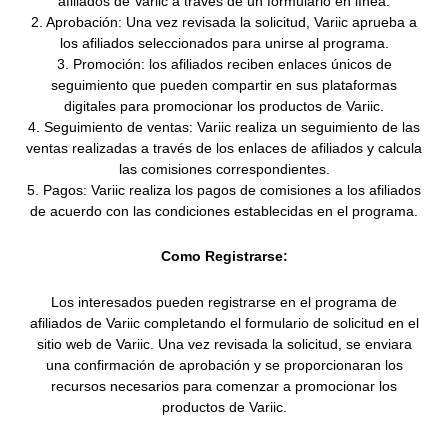
afiliados de Variic a través de un formulario en línea.
2. Aprobación: Una vez revisada la solicitud, Variic aprueba a
los afiliados seleccionados para unirse al programa.
3. Promoción: los afiliados reciben enlaces únicos de
seguimiento que pueden compartir en sus plataformas
digitales para promocionar los productos de Variic.
4. Seguimiento de ventas: Variic realiza un seguimiento de las
ventas realizadas a través de los enlaces de afiliados y calcula
las comisiones correspondientes.
5. Pagos: Variic realiza los pagos de comisiones a los afiliados
de acuerdo con las condiciones establecidas en el programa.
Como Registrarse:
Los interesados pueden registrarse en el programa de
afiliados de Variic completando el formulario de solicitud en el
sitio web de Variic. Una vez revisada la solicitud, se enviara
una confirmación de aprobación y se proporcionaran los
recursos necesarios para comenzar a promocionar los
productos de Variic.