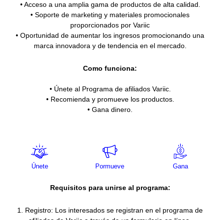
• Acceso a una amplia gama de productos de alta calidad.
• Soporte de marketing y materiales promocionales
proporcionados por Variic
• Oportunidad de aumentar los ingresos promocionando una
marca innovadora y de tendencia en el mercado.
Como funciona:
• Únete al Programa de afiliados Variic.
• Recomienda y promueve los productos.
• Gana dinero.
Únete
Pormueve
Gana
Requisitos para unirse al programa:
1. Registro: Los interesados se registran en el programa de