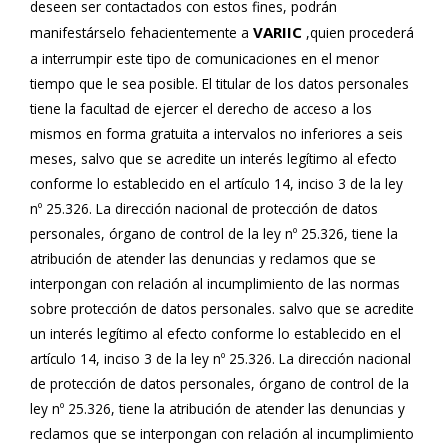
deseen ser contactados con estos fines, podrán
VARIIC
manifestárselo fehacientemente a
,quien procederá
a interrumpir este tipo de comunicaciones en el menor
tiempo que le sea posible. El titular de los datos personales
tiene la facultad de ejercer el derecho de acceso a los
mismos en forma gratuita a intervalos no inferiores a seis
meses, salvo que se acredite un interés legítimo al efecto
conforme lo establecido en el artículo 14, inciso 3 de la ley
nº 25.326. La dirección nacional de protección de datos
personales, órgano de control de la ley nº 25.326, tiene la
atribución de atender las denuncias y reclamos que se
interpongan con relación al incumplimiento de las normas
sobre protección de datos personales. salvo que se acredite
un interés legítimo al efecto conforme lo establecido en el
artículo 14, inciso 3 de la ley nº 25.326. La dirección nacional
de protección de datos personales, órgano de control de la
ley nº 25.326, tiene la atribución de atender las denuncias y
reclamos que se interpongan con relación al incumplimiento