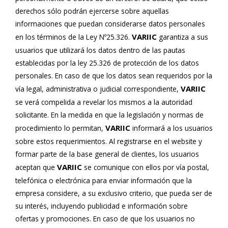
derechos sólo podrán ejercerse sobre aquellas
informaciones que puedan considerarse datos personales
VARIIC
en los términos de la Ley Nº25.326.
garantiza a sus
usuarios que utilizará los datos dentro de las pautas
establecidas por la ley 25.326 de protección de los datos
personales. En caso de que los datos sean requeridos por la
VARIIC
vía legal, administrativa o judicial correspondiente,
se verá compelida a revelar los mismos a la autoridad
solicitante. En la medida en que la legislación y normas de
VARIIC
procedimiento lo permitan,
informará a los usuarios
sobre estos requerimientos. Al registrarse en el website y
formar parte de la base general de clientes, los usuarios
VARIIC
aceptan que
se comunique con ellos por vía postal,
telefónica o electrónica para enviar información que la
empresa considere, a su exclusivo criterio, que pueda ser de
su interés, incluyendo publicidad e información sobre
ofertas y promociones. En caso de que los usuarios no