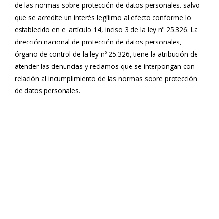
de las normas sobre protección de datos personales. salvo
que se acredite un interés legítimo al efecto conforme lo
establecido en el artículo 14, inciso 3 de la ley nº 25.326. La
dirección nacional de protección de datos personales,
órgano de control de la ley nº 25.326, tiene la atribución de
atender las denuncias y reclamos que se interpongan con
relación al incumplimiento de las normas sobre protección
de datos personales.