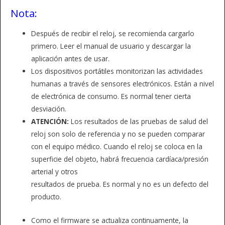
Nota:
Después de recibir el reloj, se recomienda cargarlo
primero. Leer el manual de usuario y descargar la
aplicación antes de usar.
Los dispositivos portátiles monitorizan las actividades
humanas a través de sensores electrónicos. Están a nivel
de electrónica de consumo. Es normal tener cierta
desviación.
ATENCIÓN:
Los resultados de las pruebas de salud del
reloj son solo de referencia y no se pueden comparar
con el equipo médico. Cuando el reloj se coloca en la
superficie del objeto, habrá frecuencia cardíaca/presión
arterial y otros
resultados de prueba. Es normal y no es un defecto del
producto.
Como el firmware se actualiza continuamente, la