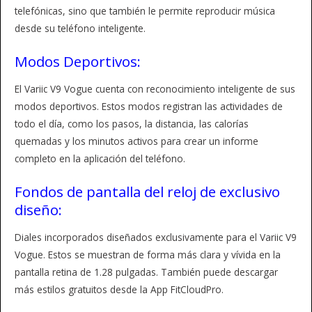
telefónicas, sino que también le permite reproducir música
desde su teléfono inteligente.
Modos Deportivos:
El Variic V9 Vogue cuenta con reconocimiento inteligente de sus
modos deportivos. Estos modos registran las actividades de
todo el día, como los pasos, la distancia, las calorías
quemadas y los minutos activos para crear un informe
completo en la aplicación del teléfono.
Fondos de pantalla del reloj de exclusivo
diseño:
Diales incorporados diseñados exclusivamente para el Variic V9
Vogue. Estos se muestran de forma más clara y vívida en la
pantalla retina de 1.28 pulgadas. También puede descargar
más estilos gratuitos desde la App FitCloudPro.