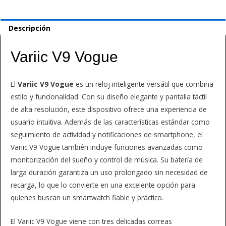
Descripción
Variic V9 Vogue
El
Variic V9 Vogue
es un reloj inteligente versátil que combina
estilo y funcionalidad. Con su diseño elegante y pantalla táctil
de alta resolución, este dispositivo ofrece una experiencia de
usuario intuitiva. Además de las características estándar como
seguimiento de actividad y notificaciones de smartphone, el
Variic V9 Vogue también incluye funciones avanzadas como
monitorización del sueño y control de música. Su batería de
larga duración garantiza un uso prolongado sin necesidad de
recarga, lo que lo convierte en una excelente opción para
quienes buscan un smartwatch fiable y práctico.
El Variic V9 Vogue viene con tres delicadas correas