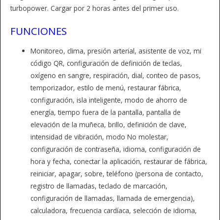
turbopower. Cargar por 2 horas antes del primer uso.
FUNCIONES
Monitoreo, clima, presión arterial, asistente de voz, mi
código QR, configuración de definición de teclas,
oxígeno en sangre, respiración, dial, conteo de pasos,
temporizador, estilo de menú, restaurar fábrica,
configuración, isla inteligente, modo de ahorro de
energía, tiempo fuera de la pantalla, pantalla de
elevación de la muñeca, brillo, definición de clave,
intensidad de vibración, modo No molestar,
configuración de contraseña, idioma, configuración de
hora y fecha, conectar la aplicación, restaurar de fábrica,
reiniciar, apagar, sobre, teléfono (persona de contacto,
registro de llamadas, teclado de marcación,
configuración de llamadas, llamada de emergencia),
calculadora, frecuencia cardíaca, selección de idioma,