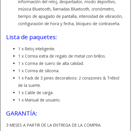
información del reloj, despertador, modo deportivo,
música Bluetooth, llamadas Bluetooth, cronómetro,
tiempo de apagado de pantalla, intensidad de vibración,
configuración de hora y fecha, bloqueo de contraseña.
Lista de paquetes:
1 x Reloj inteligente.
1 x Correa extra de regalo de metal con brillos.
1 x Correa de cuero de alta calidad.
1 x Correa de silicona.
1 x Pack de 3 pines decorativos: 2 corazones & Trébol
de la suerte.
1 x Cable de carga.
1 x Manual de usuario.
GARANTÍA:
3 MESES A PARTIR DE LA ENTREGA DE LA COMPRA.