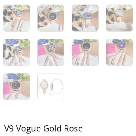
V9 Vogue Gold Rose