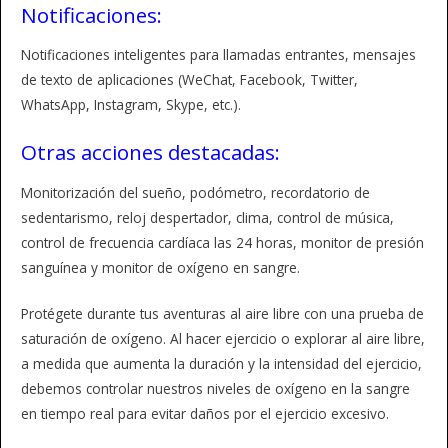
Notificaciones:
Notificaciones inteligentes para llamadas entrantes, mensajes
de texto de aplicaciones (WeChat, Facebook, Twitter,
WhatsApp, Instagram, Skype, etc.).
Otras acciones destacadas:
Monitorización del sueño, podómetro, recordatorio de
sedentarismo, reloj despertador, clima, control de música,
control de frecuencia cardíaca las 24 horas, monitor de presión
sanguínea y monitor de oxígeno en sangre.
Protégete durante tus aventuras al aire libre con una prueba de
saturación de oxígeno. Al hacer ejercicio o explorar al aire libre,
a medida que aumenta la duración y la intensidad del ejercicio,
debemos controlar nuestros niveles de oxígeno en la sangre
en tiempo real para evitar daños por el ejercicio excesivo.