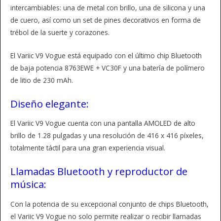
intercambiables: una de metal con brillo, una de silicona y una
de cuero, así como un set de pines decorativos en forma de
trébol de la suerte y corazones.
El Variic V9 Vogue está equipado con el último chip Bluetooth
de baja potencia 8763EWE + VC30F y una batería de polímero
de litio de 230 mAh.
Diseño elegante:
El Variic V9 Vogue cuenta con una pantalla AMOLED de alto
brillo de 1.28 pulgadas y una resolución de 416 x 416 píxeles,
totalmente táctil para una gran experiencia visual.
Llamadas Bluetooth y reproductor de
música:
Con la potencia de su excepcional conjunto de chips Bluetooth,
el Variic V9 Vogue no solo permite realizar o recibir llamadas