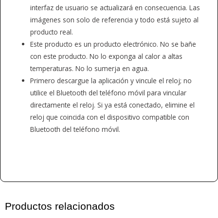
interfaz de usuario se actualizará en consecuencia. Las
imágenes son solo de referencia y todo está sujeto al
producto real.
Este producto es un producto electrónico. No se bañe
con este producto. No lo exponga al calor a altas
temperaturas. No lo sumerja en agua.
Primero descargue la aplicación y vincule el reloj; no
utilice el Bluetooth del teléfono móvil para vincular
directamente el reloj. Si ya está conectado, elimine el
reloj que coincida con el dispositivo compatible con
Bluetooth del teléfono móvil.
Productos relacionados