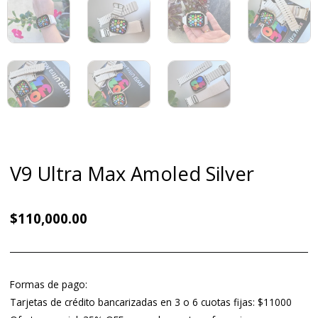
V9 Ultra Max Amoled Silver
$
110,000.00
Formas de pago:
Tarjetas de crédito bancarizadas en 3 o 6 cuotas fijas: $11000