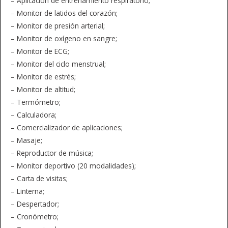
– Aplicación de entrenamiento respiratorio;
– Monitor de latidos del corazón;
– Monitor de presión arterial;
– Monitor de oxígeno en sangre;
– Monitor de ECG;
– Monitor del ciclo menstrual;
– Monitor de estrés;
– Monitor de altitud;
– Termómetro;
– Calculadora;
– Comercializador de aplicaciones;
– Masaje;
– Reproductor de música;
– Monitor deportivo (20 modalidades);
– Carta de visitas;
– Linterna;
– Despertador;
– Cronómetro;