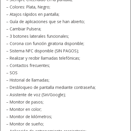
– Colores: Plata, Negro;
– Atajos rápidos en pantalla;
– Guía de aplicaciones que se han abierto;
– Cambiar Pulsera;
– 3 botones laterales funcionales;
– Corona con función giratoria disponible;
– Sistema NFC disponible (SIN PAGOS);
– Realizar y recibir llamadas telefónicas;
– Contactos frecuentes;
– SOS
– Historial de llamadas;
– Desbloqueo de pantalla mediante contraseña;
– Asistente de voz (Siri/Google);
– Monitor de pasos;
– Monitor en color;
– Monitor de kilómetros;
– Monitor de sueño;