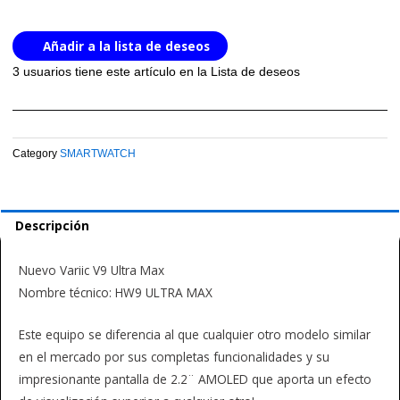
Silver
cantidad
Añadir a la lista de deseos
3 usuarios
tiene este artículo en la Lista de deseos
Category
SMARTWATCH
Descripción
Nuevo Variic V9 Ultra Max
Nombre técnico: HW9 ULTRA MAX
Este equipo se diferencia al que cualquier otro modelo similar
en el mercado por sus completas funcionalidades y su
impresionante pantalla de 2.2¨ AMOLED que aporta un efecto